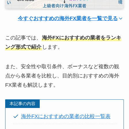
今すぐおすすめの海外FX業者を一覧で見る
この記事では、
海外FXにおすすめの業者をランキ
ング形式で紹介
します。
また、安全性や取引条件、ボーナスなど複数の観
点から各業者を比較し、目的別におすすめの海外
FX業者も解説します。
本記事の内容
海外FXにおすすめの業者の比較一覧表