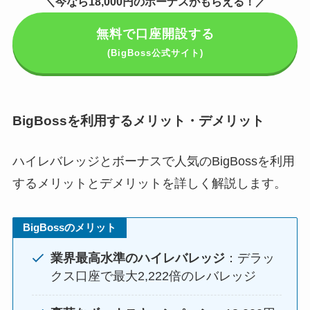
＼今なら18,000円のボーナスがもらえる！／
無料で口座開設する
(BigBoss公式サイト)
BigBossを利用するメリット・デメリット
ハイレバレッジとボーナスで人気のBigBossを利用
するメリットとデメリットを詳しく解説します。
BigBossのメリット
業界最高水準のハイレバレッジ
：デラッ
クス口座で最大2,222倍のレバレッジ