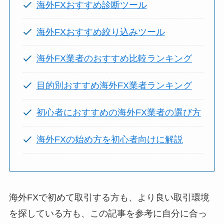
海外FXおすすめ診断ツール
海外FXおすすめ絞り込みツール
海外FX業者のおすすめ比較ランキング
目的別おすすめ海外FX業者ランキング
初心者におすすめの海外FX業者の選び方
海外FXの始め方を初心者向けに解説
海外FXで初めて取引する方も、より良い取引環境
を探している方も、この記事を参考に自分に合っ