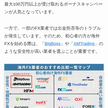
最大100万円以上が受け取れるボーナスキャンペー
ンが人気となっています。
一方で、一部のFX業者では出金拒否等のトラブル
が発生しています。そのため、初心者の方が海外
FXを始める際は、「
BigBoss
」や「
XMTrading
」の
ような安全性が高い業者を選ぶことが重要です。