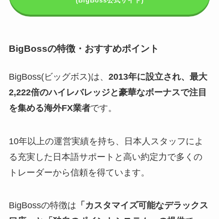
(BigBoss公式サイト)
BigBossの特徴・おすすめポイント
BigBoss(ビッグボス)は、
2013年に設立され、最大
2,222倍のハイレバレッジと豪華なボーナスで注目
を集める海外FX業者
です。
10年以上の運営実績を持ち、日本人スタッフによ
る充実した日本語サポートと高い約定力で多くの
トレーダーから信頼を得ています。
BigBossの特徴は
「カスタマイズ可能なデラックス