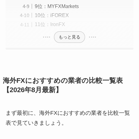
9位：MYFXMarkets
10位：iFOREX
11位：IronFX
もっと見る
海外FXにおすすめの業者の比較一覧表
【2026年8月最新】
まず最初に、海外FXにおすすめの業者を比較一覧
表で見ていきましょう。