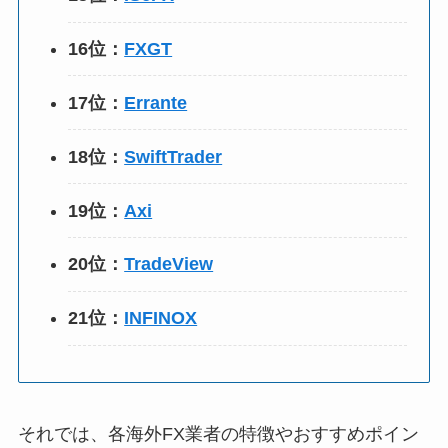
16位：
FXGT
17位：
Errante
18位：
SwiftTrader
19位：
Axi
20位：
TradeView
21位：
INFINOX
それでは、各海外FX業者の特徴やおすすめポイン