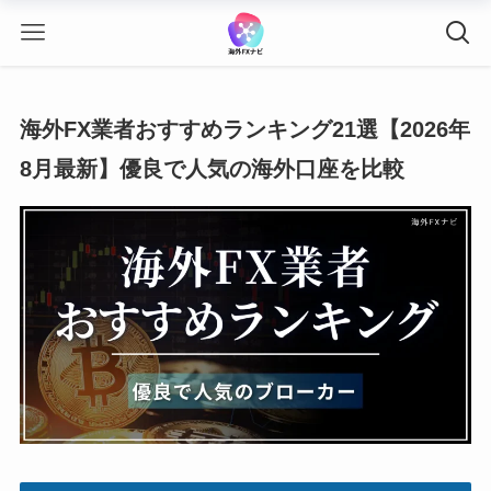
海外FX業者おすすめランキング21選【2026年
8月最新】優良で人気の海外口座を比較