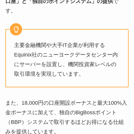
口座」と「独自のポイントシステム」の提供
で
す。
主要金融機関や大手IT企業が利用する
Equinix社のニューヨークデータセンター内
にサーバーを設置し、機関投資家レベルの
取引環境を実現しています。
また、18,000円の口座開設ボーナスと最大100%入
金ボーナスに加えて、独自のBigBossポイント
（BBP）システムで取引するほどお得になる仕組
みを提供しています。