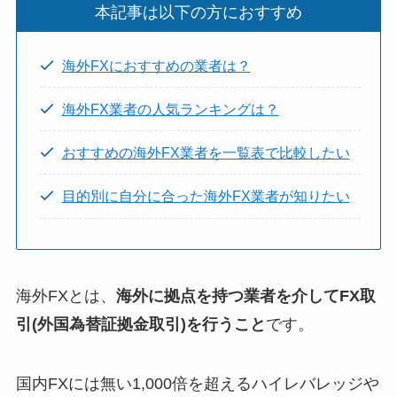
本記事は以下の方におすすめ
海外FXにおすすめの業者は？
海外FX業者の人気ランキングは？
おすすめの海外FX業者を一覧表で比較したい
目的別に自分に合った海外FX業者が知りたい
海外FXとは、
海外に拠点を持つ業者を介してFX取
引(外国為替証拠金取引)を行うこと
です。
国内FXには無い1,000倍を超えるハイレバレッジや