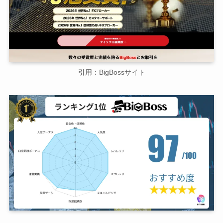
引用：BigBossサイト