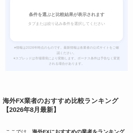
条件を選ぶと比較結果が表示されます
タブまたは絞り込み条件を選択してください
※情報は2026年時点のものです。最新情報は各業者の公式サイトをご確
認ください。
※スプレッドは市場環境により変動します。ボーナス条件は予告なく変更
される場合があります。
海外FX業者のおすすめ比較ランキング
【2026年8月最新】
ここでは、
海外FXにおすすめの業者をランキング