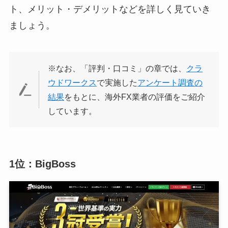
ト、メリット・デメリットなどを詳しく見ていき
ましょう。
※なお、「評判・口コミ」の章では、
クラ
ウドワークス
で実施した
アンケート調査の
結果
をもとに、海外FX業者の評価をご紹介
しています。
1位：BigBoss