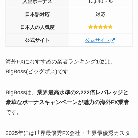
入金ボーナス
13,840ドル
日本語対応
対応
日本人の人気度
公式サイト
公式サイト
海外FXにおすすめの業者ランキング1位は、
BigBoss(ビッグボス)です。
BigBossは、
業界最高水準の2,222倍レバレッジと
豪華なボーナスキャンペーンが魅力の海外FX業者
です。
2025年には世界最優秀FX会社・世界最優秀カスタ