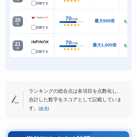
ランキングの総合点は各項目を点数化し、
合計した数字をスコアとして記載していま
す。
(
参考
)