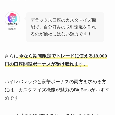
デラックス口座のカスタマイズ機
能で、自分好みの取引環境を作れ
編集部
るのが他社にはない魅力です！
さらに
今なら期間限定でトレードに使える18,000
円の口座開設ボーナスが受け取れます。
ハイレバレッジと豪華ボーナスの両方を求める方
には、カスタマイズ機能が魅力のBigBossがおすす
めです。