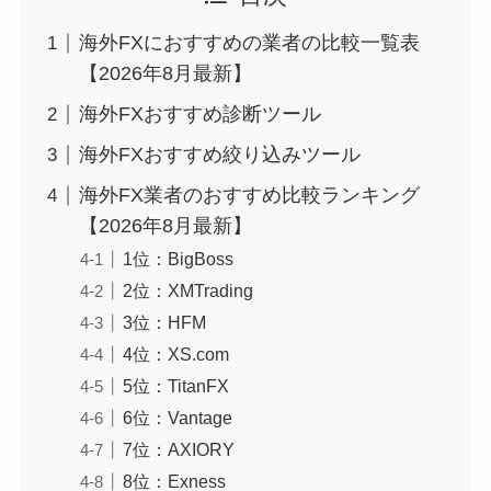
海外FXにおすすめの業者の比較一覧表
【2026年8月最新】
海外FXおすすめ診断ツール
海外FXおすすめ絞り込みツール
海外FX業者のおすすめ比較ランキング
【2026年8月最新】
1位：BigBoss
2位：XMTrading
3位：HFM
4位：XS.com
5位：TitanFX
6位：Vantage
7位：AXIORY
8位：Exness