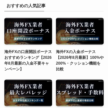
おすすめの人気記事
海外FXの口座開設ボーナス
海外FXの入金ボーナス
おすすめランキング【2026
【2026年8月最新】100%や
年8月最新の入金不要キャ
200%・クッション機能を
ンペーン】
比較