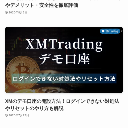
やデメリット・安全性を徹底評価
2026年8月2日
XMTrading
XMのデモ口座の開設方法！ログインできない対処法
やリセットのやり方も解説
2026年7月27日