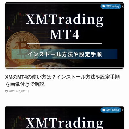
XMTrading
XMのMT4の使い方は？インストール方法や設定手順
を画像付きで解説
2026年7月25日
XMTrading