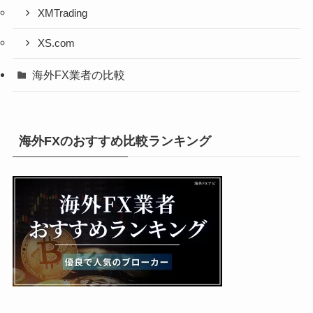
XMTrading
XS.com
海外FX業者の比較
海外FXのおすすめ比較ランキング