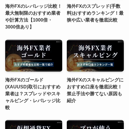
海外FXのレバレッジ比較！
海外FXのスプレッド(手数
最大無制限のおすすめ業者
料)おすすめランキング！最
や計算方法【1000倍・
狭や広い業者を徹底比較
3000倍あり】
海外FXのゴールド
海外FXのスキャルピングに
(XAUUSD)取引におすすめ
おすすめ口座を徹底比較！
業者は？スプレッドやスキ
禁止手法や勝てない原因も
ャルピング・レバレッジ比
紹介
較