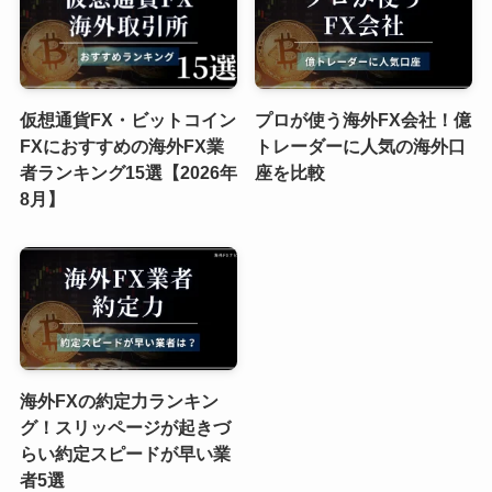
仮想通貨FX・ビットコイン
プロが使う海外FX会社！億
FXにおすすめの海外FX業
トレーダーに人気の海外口
者ランキング15選【2026年
座を比較
8月】
海外FXの約定力ランキン
グ！スリッページが起きづ
らい約定スピードが早い業
者5選