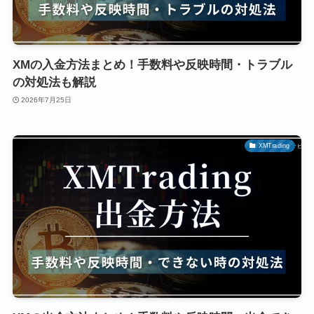
XMの入金方法まとめ！手数料や反映時間・トラブル
の対処法も解説
2026年7月25日
XMTrading