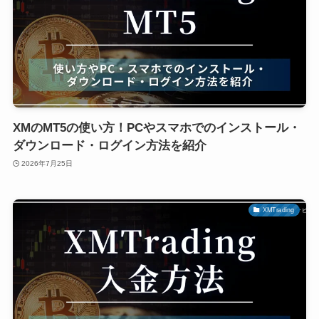
XMのMT5の使い方！PCやスマホでのインストール・
ダウンロード・ログイン方法を紹介
2026年7月25日
XMTrading