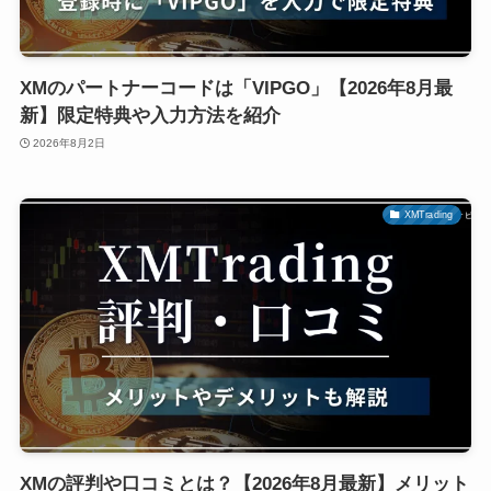
XMのパートナーコードは「VIPGO」【2026年8月最
新】限定特典や入力方法を紹介
2026年8月2日
XMTrading
XMの評判や口コミとは？【2026年8月最新】メリット