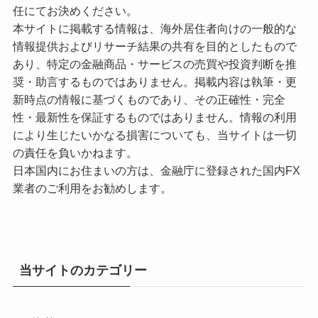
任にてお決めください。
本サイトに掲載する情報は、海外居住者向けの一般的な
情報提供およびリサーチ結果の共有を目的としたもので
あり、特定の金融商品・サービスの売買や投資判断を推
奨・助言するものではありません。掲載内容は執筆・更
新時点の情報に基づくものであり、その正確性・完全
性・最新性を保証するものではありません。情報の利用
により生じたいかなる損害についても、当サイトは一切
の責任を負いかねます。
日本国内にお住まいの方は、金融庁に登録された国内FX
業者のご利用をお勧めします。
当サイトのカテゴリー