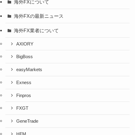
海外FXについて
海外FXの最新ニュース
海外FX業者について
AXIORY
BigBoss
easyMarkets
Exness
Finpros
FXGT
GeneTrade
HFM