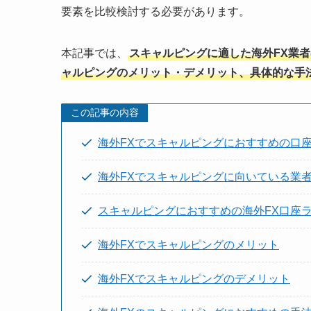
要素を比較検討する必要があります。
本記事では、
スキャルピングに適した海外FX業
ャルピングのメリット・デメリット、具体的な手
この記事の内容
海外FXでスキャルピングにおすすめの口
海外FXでスキャルピングに向いている業
スキャルピングにおすすめの海外FX口座
海外FXでスキャルピングのメリット
海外FXでスキャルピングのデメリット