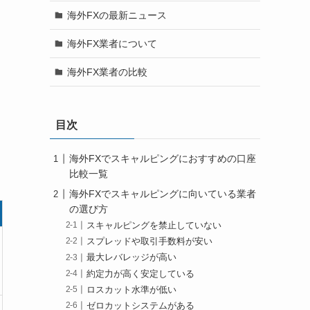
海外FXの最新ニュース
海外FX業者について
海外FX業者の比較
目次
海外FXでスキャルピングにおすすめの口座
比較一覧
海外FXでスキャルピングに向いている業者
の選び方
スキャルピングを禁止していない
スプレッドや取引手数料が安い
最大レバレッジが高い
約定力が高く安定している
ロスカット水準が低い
ゼロカットシステムがある