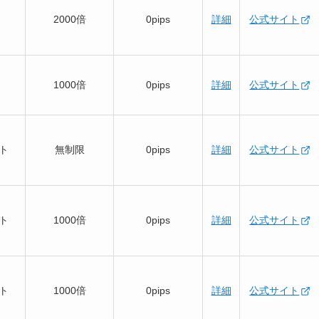
2000倍
0pips
詳細
公式サイト
1000倍
0pips
詳細
公式サイト
ット
無制限
0pips
詳細
公式サイト
ット
1000倍
0pips
詳細
公式サイト
ット
1000倍
0pips
詳細
公式サイト