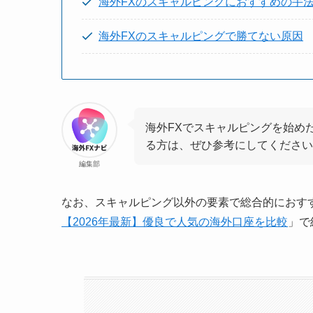
海外FXのスキャルピングにおすすめの手
海外FXのスキャルピングで勝てない原因
海外FXでスキャルピングを始め
る方は、ぜひ参考にしてください
編集部
なお、スキャルピング以外の要素で総合的におす
【2026年最新】優良で人気の海外口座を比較
」で