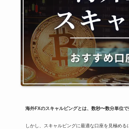
海外FXのスキャルピングとは、数秒〜数分単位
しかし、スキャルピングに最適な口座を見極める