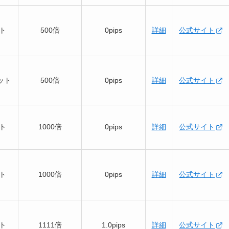
ット
500倍
0pips
詳細
公式サイト
ロット
500倍
0pips
詳細
公式サイト
ット
1000倍
0pips
詳細
公式サイト
ット
1000倍
0pips
詳細
公式サイト
ット
1111倍
1.0pips
詳細
公式サイト