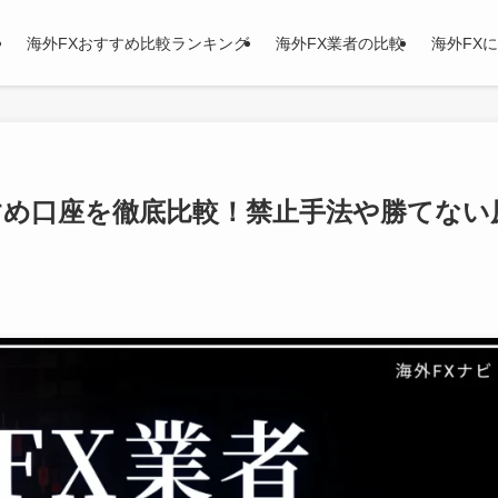
海外FXおすすめ比較ランキング
海外FX業者の比較
海外FX
すめ口座を徹底比較！禁止手法や勝てない