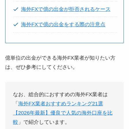
海外FXで億の出金が拒否されるケース
海外FXで億の出金をする際の注意点
億単位の出金ができる海外FX業者が知りたい方
は、ぜひ参考にしてください。
なお、総合的におすすめの海外FX業者は
「
海外FX業者おすすめランキング21選
【2026年最新】優良で人気の海外口座を比
較
」で紹介しています。