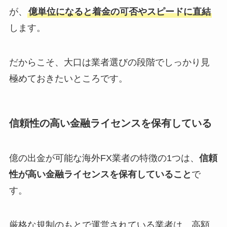
が、
億単位になると着金の可否やスピードに直結
します。
だからこそ、大口は業者選びの段階でしっかり見
極めておきたいところです。
信頼性の高い金融ライセンスを保有している
億の出金が可能な海外FX業者の特徴の1つは、
信頼
性が高い金融ライセンスを保有していること
で
す。
厳格な規制のもとで運営されている業者は、高額