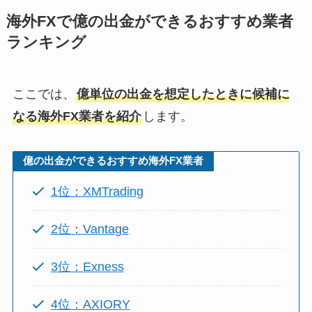
海外FXで億の出金ができるおすすめ業者
ランキング
ここでは、
億単位の出金を想定したときに候補に
なる海外FX業者を紹介
します。
億の出金ができるおすすめ海外FX業者
1位：XMTrading
2位：Vantage
3位：Exness
4位：AXIORY