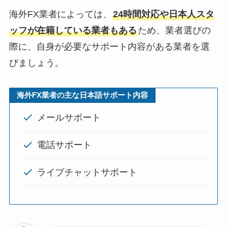
海外FX業者によっては、
24時間対応や日本人スタ
ッフが在籍している業者もある
ため、業者選びの
際に、自身が必要なサポート内容がある業者を選
びましょう。
海外FX業者の主な日本語サポート内容
メールサポート
電話サポート
ライブチャットサポート