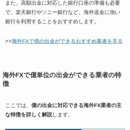
また、高額出金に対応した銀行口座の準備も必要
で、楽天銀行やソニー銀行など、海外送金に強い
銀行を利用することをおすすめします。
>>
海外FXで億の出金ができるおすすめ業者を見る
海外FXで億単位の出金ができる業者の特
徴
ここでは、
億の出金に対応できる海外FX業者の主
な特徴を詳しく解説
します。