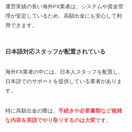
運営実績の長い海外FX業者は、システムや資金管
理が安定しているため、高額出金にも安心して利
用できます。
日本語対応スタッフが配置されている
海外FX業者の中には、日本人スタッフを配置し、
日本語でのサポートを提供している業者がありま
す。
特に高額出金の際は、
手続きや必要書類など複雑
な内容を英語でやり取りするのは大変
です。