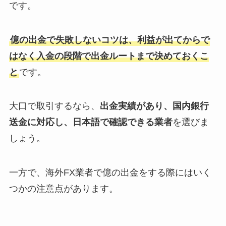
です。
億の出金で失敗しないコツは、利益が出てからで
はなく入金の段階で出金ルートまで決めておくこ
と
です。
大口で取引するなら、
出金実績があり、国内銀行
送金に対応し、日本語で確認できる業者
を選びま
しょう。
一方で、海外FX業者で億の出金をする際にはいく
つかの注意点があります。