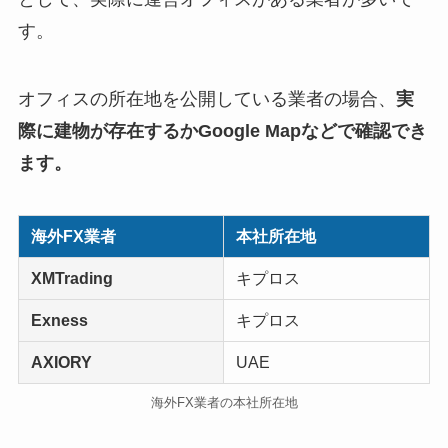
す。
オフィスの所在地を公開している業者の場合、
実
際に建物が存在するかGoogle Mapなどで確認でき
ます。
海外FX業者
本社所在地
XMTrading
キプロス
Exness
キプロス
AXIORY
UAE
海外FX業者の本社所在地