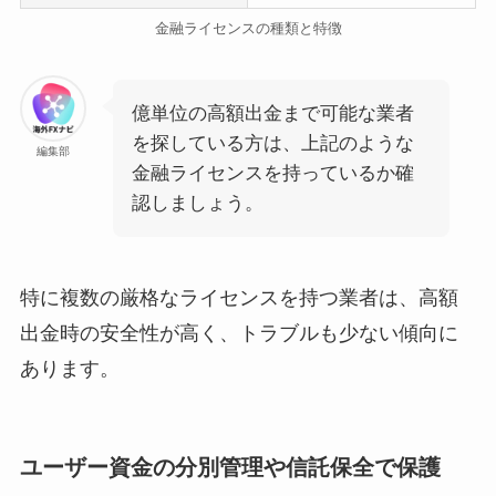
金融ライセンスの種類と特徴
億単位の高額出金まで可能な業者
を探している方は、上記のような
編集部
金融ライセンスを持っているか確
認しましょう。
特に複数の厳格なライセンスを持つ業者は、高額
出金時の安全性が高く、トラブルも少ない傾向に
あります。
ユーザー資金の分別管理や信託保全で保護