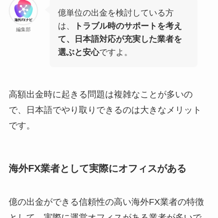
億単位の出金を検討している方
は、
トラブル時のサポートを考え
編集部
て、日本語対応が充実した業者を
選ぶと安心
ですよ。
高額出金時に起きる問題は複雑なことが多いの
で、日本語でやり取りできるのは大きなメリット
です。
海外FX業者として実際にオフィスがある
億の出金ができる信頼性の高い海外FX業者の特徴
として、実際に運営オフィスがある業者が多いで