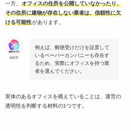
一方、
オフィスの住所を公開していなかったり、
その住所に建物が存在しない業者は、信頼性に欠
ける可能性
があります。
例えば、郵便受けだけを設置して
いるペーパーカンパニーも存在す
編集部
るため、実際にオフィスを持つ業
者を選んでください。
実体のあるオフィスを構えていることは、運営の
透明性を判断する材料の1つです。