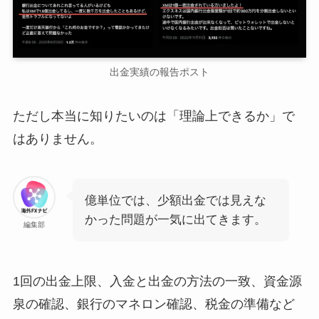
出金実績の報告ポスト
ただし本当に知りたいのは「理論上できるか」で
はありません。
億単位では、少額出金では見えな
かった問題が一気に出てきます。
編集部
1回の出金上限、入金と出金の方法の一致、資金源
泉の確認、銀行のマネロン確認、税金の準備など