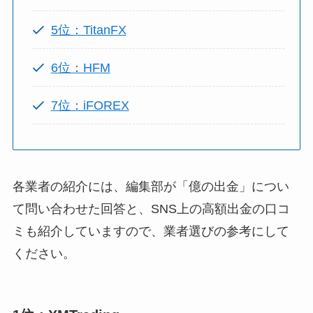
5位：TitanFX
6位：HFM
7位：iFOREX
各業者の紹介には、編集部が「億の出金」につい
て問い合わせた回答と、SNS上の高額出金の口コ
ミも紹介していますので、業者選びの参考にして
ください。