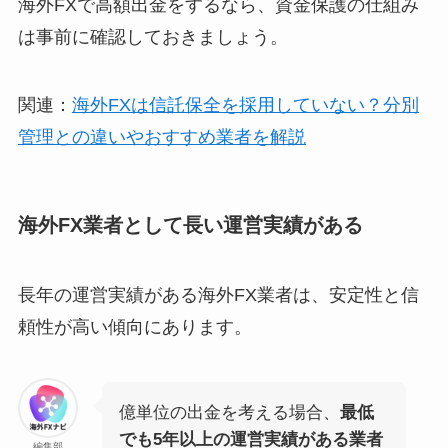
海外FXで高額出金をするなら、資金保護の仕組み
は事前に確認しておきましょう。
関連：
海外FXは信託保全を採用していない？分別
管理との違いやおすすめ業者を解説
海外FX業者として長い運営実績がある
長年の運営実績がある海外FX業者は、安定性と信
頼性が高い傾向にあります。
億単位の出金を考える場合、
最低
でも5年以上の運営実績がある業者
編集部