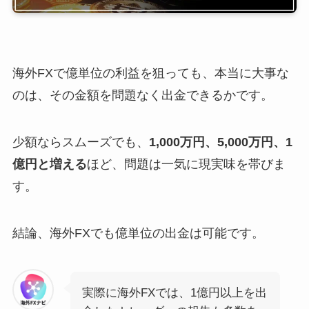
海外FXで億単位の利益を狙っても、本当に大事な
のは、その金額を問題なく出金できるかです。
少額ならスムーズでも、
1,000万円、5,000万円、1
億円と増える
ほど、問題は一気に現実味を帯びま
す。
結論、海外FXでも億単位の出金は可能です。
実際に海外FXでは、1億円以上を出