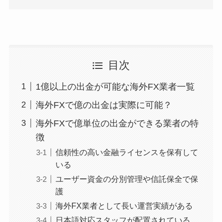
目次
1億以上の出金が可能な海外FX業者一覧
海外FXで億の出金は実際に可能？
海外FXで億単位の出金ができる業者の特
徴
信頼性の高い金融ライセンスを保有して
いる
ユーザー資金の分別管理や信託保全で保
護
海外FX業者として長い運営実績がある
日本語対応スタッフが配置されている