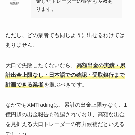
金したトレーダーの報告も多数あ
編集部
ります。
ただし、どの業者でも同じように出せるわけでは
ありません。
大口で失敗したくないなら、
高額出金の実績・累
計出金上限なし・日本語での確認・受取銀行まで
計画できる業者
を選ぶべきです。
なかでもXMTradingは、累計の出金上限がなく、1
億円超の出金報告も確認されており、高額な出金
を見据える大口トレーダーの有力候補だといえる
でしょう。