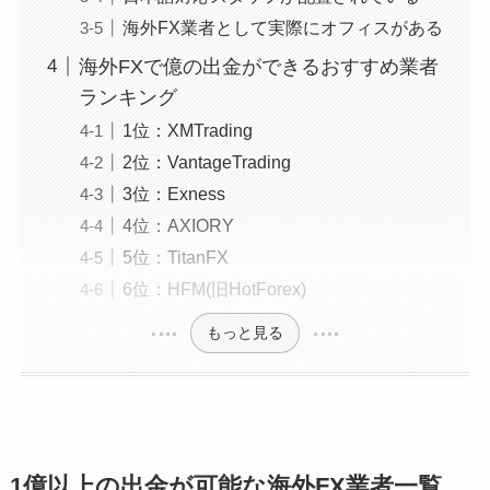
海外FX業者として実際にオフィスがある
海外FXで億の出金ができるおすすめ業者
ランキング
1位：XMTrading
2位：VantageTrading
3位：Exness
4位：AXIORY
5位：TitanFX
6位：HFM(旧HotForex)
もっと見る
1億以上の出金が可能な海外FX業者一覧