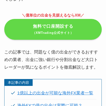
＼億単位の出金を見据えるならXM
／
無料で口座開設する
（XMTrading公式サイト）
この記事では、問題なく億の出金ができるおすす
めの業者、出金に強い銀行や分割出金など大口ト
レーダーが気になるポイントを徹底解説します。
本記事の内容
1億以上の出金が可能な海外FX業者一覧
海外FXで億の出金は実際に可能？