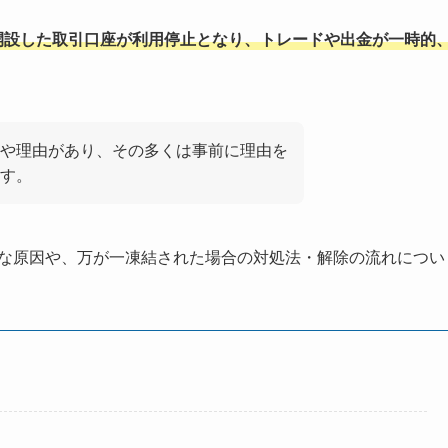
開設した取引口座が利用停止となり、トレードや出金が一時的
や理由があり、その多くは事前に理由を
す。
主な原因や、万が一凍結された場合の対処法・解除の流れについ