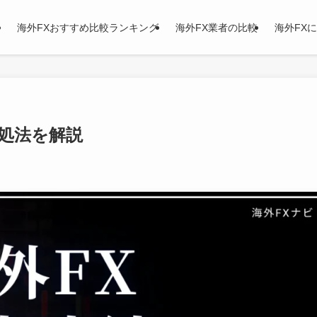
海外FXおすすめ比較ランキング
海外FX業者の比較
海外FX
処法を解説