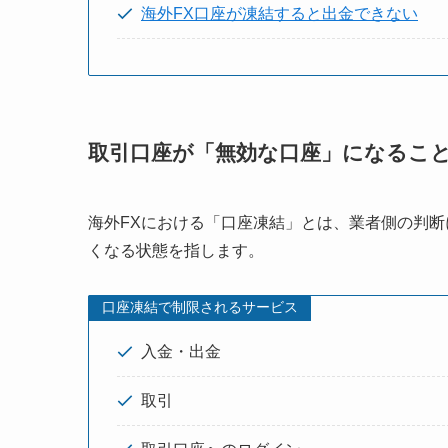
海外FX口座が凍結すると出金できない
取引口座が「無効な口座」になるこ
海外FXにおける「口座凍結」とは、業者側の判
くなる状態を指します。
口座凍結で制限されるサービス
入金・出金
取引