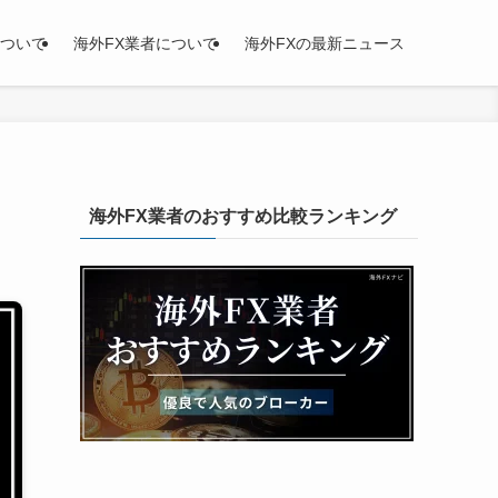
について
海外FX業者について
海外FXの最新ニュース
海外FX業者のおすすめ比較ランキング