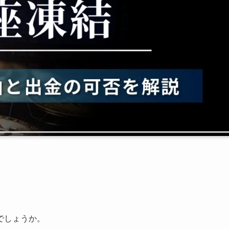
でしょうか。