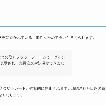
状態に置かれている可能性が極めて高いと考えられます。
5などの取引プラットフォームでログイン
表示され、売買注文や決済ができませ
・入金やトレードが強制的に停止されます。凍結された口座の資
なくなります。