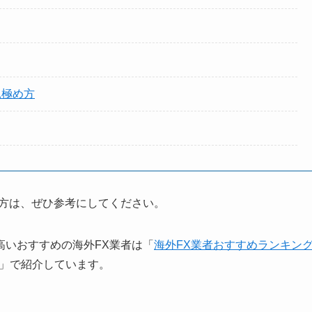
見極め方
い方は、ぜひ参考にしてください。
高いおすすめの海外FX業者は「
海外FX業者おすすめランキン
」で紹介しています。