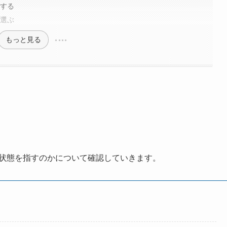
認する
を選ぶ
もっと見る
な状態を指すのかについて確認していきます。