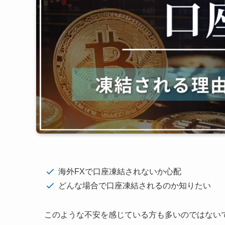
海外FXで口座凍結されないか心配
どんな場合で口座凍結されるのか知りたい
このような不安を感じている方も多いのではない