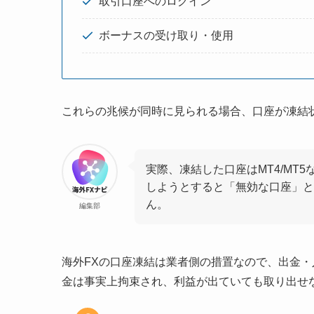
取引口座へのログイン
ボーナスの受け取り・使用
これらの兆候が同時に見られる場合、口座が凍結
実際、凍結した口座はMT4/MT
しようとすると「無効な口座」と
ん。
編集部
海外FXの口座凍結は業者側の措置なので、出金
金は事実上拘束され、利益が出ていても取り出せ