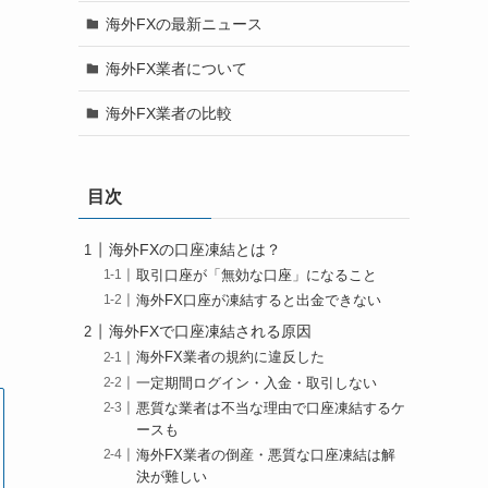
海外FXの最新ニュース
海外FX業者について
海外FX業者の比較
目次
海外FXの口座凍結とは？
取引口座が「無効な口座」になること
海外FX口座が凍結すると出金できない
海外FXで口座凍結される原因
海外FX業者の規約に違反した
一定期間ログイン・入金・取引しない
悪質な業者は不当な理由で口座凍結するケ
ースも
海外FX業者の倒産・悪質な口座凍結は解
決が難しい