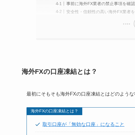
事前に海外FX業者の禁止事項を確
安全性・信頼性の高い海外FX業者
海外FXの口座凍結とは？
最初にそもそも海外FXの口座凍結とはどのよう
海外FXの口座凍結とは？
取引口座が「無効な口座」になること