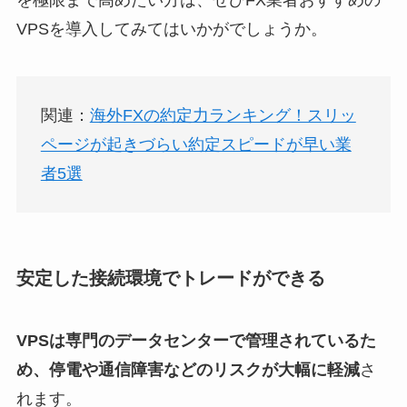
VPSを導入してみてはいかがでしょうか。
関連：
海外FXの約定力ランキング！スリッ
ページが起きづらい約定スピードが早い業
者5選
安定した接続環境でトレードができる
VPSは専門のデータセンターで管理されているた
め、停電や通信障害などのリスクが大幅に軽減
さ
れます。