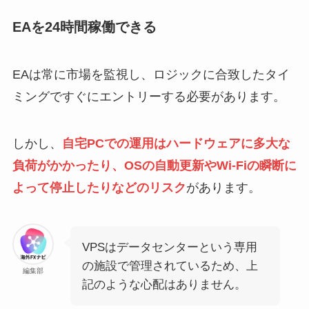
EAを24時間稼働できる
EAは常に市場を監視し、ロジックに合致したタイ
ミングですぐにエントリーする必要があります。
しかし、
自宅PCでの運用はハードウェアに多大な
負荷がかかったり、OSの自動更新やWi-Fiの瞬断に
よって停止したりなどのリスク
があります。
VPSはデータセンターという専用
の施設で管理されているため、上
編集部
記のような心配はありません。