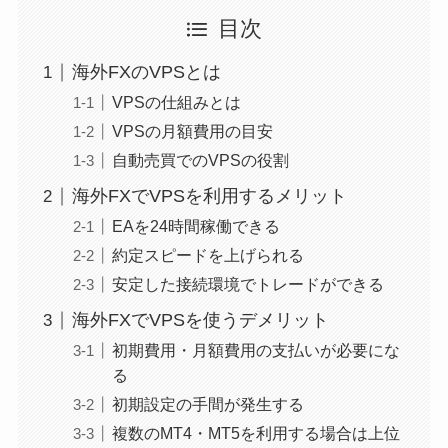
目次
海外FXのVPSとは
VPSの仕組みとは
VPSの月額費用の目安
自動売買でのVPSの役割
海外FXでVPSを利用するメリット
EAを24時間稼働できる
約定スピードを上げられる
安定した接続環境でトレードができる
海外FXでVPSを使うデメリット
初期費用・月額費用の支払いが必要にな
る
初期設定の手間が発生する
複数のMT4・MT5を利用する場合は上位