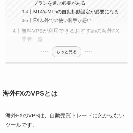
プランを選ぶ必要がある
MT4やMT5の自動起動設定が必要になる
FX以外での使い勝手が悪い
無料VPSが利用できるおすすめの海外FX
業者一覧
もっと見る
海外FXのVPSとは
海外FXのVPSは、自動売買トレードに欠かせない
ツールです。