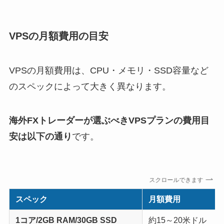
VPSの月額費用の目安
VPSの月額費用は、CPU・メモリ・SSD容量など
のスペックによって大きく異なります。
海外FXトレーダーが選ぶべきVPSプランの費用目
安は以下の通り
です。
スクロールできます
スペック
月額費用
1コア/2GB RAM/30GB SSD
約15～20米ドル