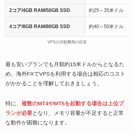
2コア/4GB RAM/50GB SSD
約25～35米ドル
4コア/8GB RAM/80GB SSD
約40～50米ドル
VPSの月額費用の目安
最も安いプランでも月額約15米ドルからとなるた
め、海外FXでVPSを利用する場合は相応のコスト
がかかることを理解しておきましょう。
特に、
複数のMT4やMT5を起動する場合は上位プ
ランが必要
となり、メモリ容量が不足すると正常
な動作が困難になります。