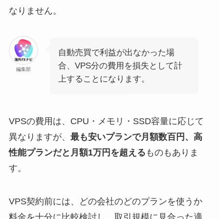
なりません。
自動売買で利益が出なかった場
合、VPS分の費用を損失として計
編集部
上することになります。
VPSの費用は、CPU・メモリ・SSD容量に応じて
異なりますが、
最も安いプランで月額数百円、高
性能プランだと月額1万円を超える
ものもありま
す。
VPS契約前には、どの会社のどのプランを使うか
料金を十分に比較検討し、取引規模に見合った適