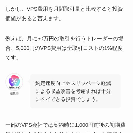
しかし、VPS費用を月間取引量と比較すると投資
価値があると言えます。
例えば、月に50万円の取引を行うトレーダーの場
合、5,000円のVPS費用は全取引コストの1%程度
です。
約定速度向上やスリッページ軽減
による収益改善を考慮すれば十分
編集部
にペイできる投資でしょう。
一部のVPS会社では契約時に1,000円前後の初期費