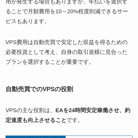
用が発生する場合もありますが、年払いを選択す
ることで月額費用を10～20%程度削減できるサー
ビスもあります。
VPS費用は自動売買で安定した収益を得るための
必要投資として考え、自身の取引規模に見合った
プランを選択することが重要です。
自動売買でのVPSの役割
VPSの主な役割は、
EAを24時間安定稼働させ、約
定速度も向上させること
です。