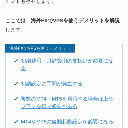
イントも存在します。
ここでは、海外FXでVPSを使うデメリットを解説
します。
海外FXでVPSを使うデメリット
初期費用・月額費用の支払いが必要にな
る
初期設定の手間が発生する
複数のMT4・MT5を利用する場合は上位
プランを選ぶ必要がある
MT4やMT5の自動起動設定が必要になる