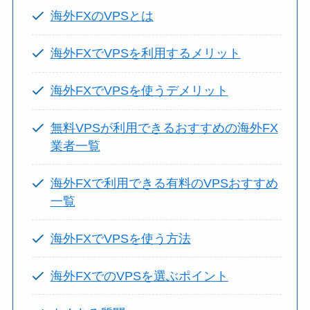
海外FXのVPSとは
海外FXでVPSを利用するメリット
海外FXでVPSを使うデメリット
無料VPSが利用できるおすすめの海外FX
業者一覧
海外FXで利用できる有料のVPSおすすめ
一覧
海外FXでVPSを使う方法
海外FXでのVPSを選ぶポイント