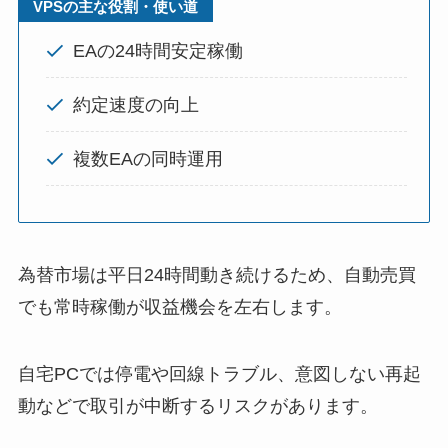
VPSの主な役割・使い道
EAの24時間安定稼働
約定速度の向上
複数EAの同時運用
為替市場は平日24時間動き続けるため、自動売買
でも常時稼働が収益機会を左右します。
自宅PCでは停電や回線トラブル、意図しない再起
動などで取引が中断するリスクがあります。