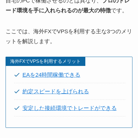
自宅のPCで稼働させるのとは異なり、
プロのトレ
ード環境を手に入れられるのが最大の特徴
です。
ここでは、海外FXでVPSを利用する主な3つのメリ
ットを解説します。
海外FXでVPSを利用するメリット
EAを24時間稼働できる
約定スピードを上げられる
安定した接続環境でトレードができる