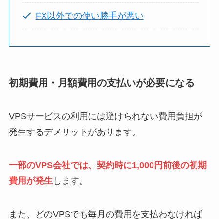
FX以外での使い勝手が悪い
初期費用・月額費用の支払いが必要になる
VPSサービスの利用には避けられない費用負担が
発生するデメリットがあります。
一部のVPS会社では、契約時に1,000円前後の初期
費用が発生
します。
また、どのVPSでも毎月の費用を支払わなければ