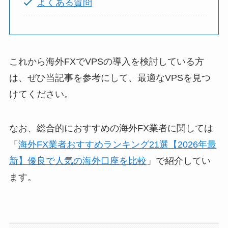
よくある質問
これから海外FXでVPSの導入を検討している方
は、ぜひ当記事を参考にして、最適なVPSを見つ
けてください。
なお、総合的におすすめの海外FX業者に関しては
「
海外FX業者おすすめランキング21選【2026年最
新】優良で人気の海外口座を比較
」で紹介してい
ます。