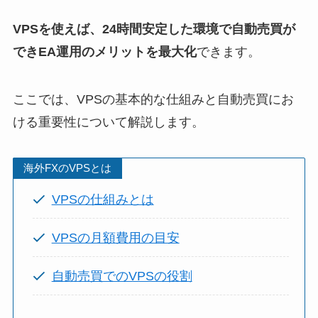
VPSを使えば、24時間安定した環境で自動売買が
できEA運用のメリットを最大化
できます。
ここでは、VPSの基本的な仕組みと自動売買にお
ける重要性について解説します。
海外FXのVPSとは
VPSの仕組みとは
VPSの月額費用の目安
自動売買でのVPSの役割