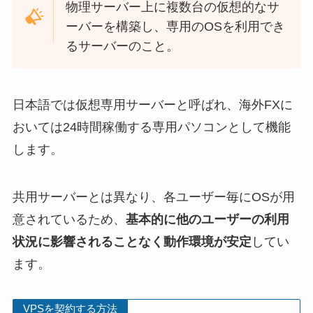
物理サーバー上に複数台の仮想的なサ
ーバーを構築し、専用のOSを利用でき
るサーバーのこと。
日本語では仮想専用サーバーと呼ばれ、海外FXに
おいては24時間稼働する専用パソコンとして機能
します。
共用サーバーとは異なり、各ユーザー毎にOSが用
意されているため、
基本的に他のユーザーの利用
状況に影響されることなく動作環境が安定
してい
ます。
VPSを契約する方法