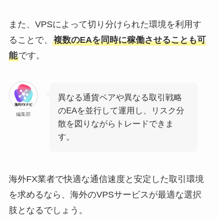
また、VPSによって切り分けられた環境を利用す
ることで、
複数のEAを同時に稼働させることも可
能
です。
異なる通貨ペアや異なる取引戦略
のEAを並行して運用し、リスク分
編集部
散を図りながらトレードできま
す。
海外FX業者で快適な通信速度と安定した取引環境
を求めるなら、海外のVPSサービスが最適な選択
肢となるでしょう。