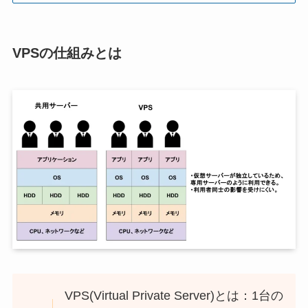
VPSの仕組みとは
VPS(Virtual Private Server)とは：1台の