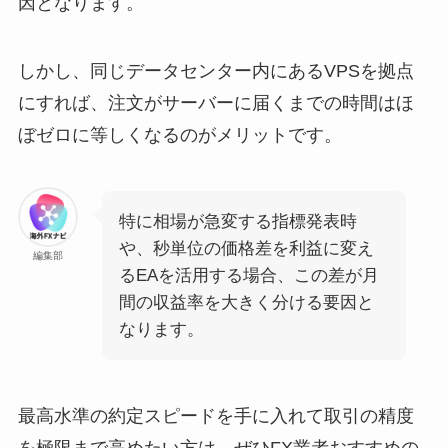
因となります。
しかし、同じデータセンター内にあるVPSを拠点
にすれば、注文がサーバーに届くまでの時間はほ
ぼゼロに等しくなるのがメリットです。
特に相場が急変する指標発表時
や、秒単位の価格差を利益に変え
編集部
るEAを活用する場合、この差が月
間の収益率を大きく分ける要因と
なります。
最高水準の約定スピードを手に入れて取引の精度
を極限まで高めたい方は、ぜひFX業者おすすめの