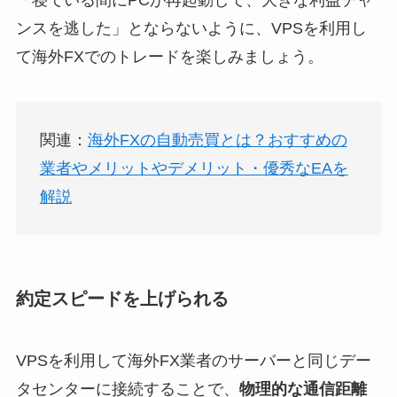
ンスを逃した」とならないように、VPSを利用し
て海外FXでのトレードを楽しみましょう。
関連：
海外FXの自動売買とは？おすすめの
業者やメリットやデメリット・優秀なEAを
解説
約定スピードを上げられる
VPSを利用して海外FX業者のサーバーと同じデー
タセンターに接続することで、
物理的な通信距離