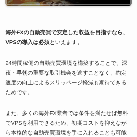
海外FXの自動売買で安定した収益を目指すなら、
VPSの導入は必須
といえます。
24時間稼働の自動売買環境を構築することで、深
夜・早朝の重要な取引機会を逃すことなく、約定
速度の向上によるスリッページ軽減も期待できる
ためです。
また、多くの海外FX業者では条件を満たせば無料
でVPSを利用できるため、初期コストを抑えなが
ら本格的な自動売買環境を手に入れることも可能