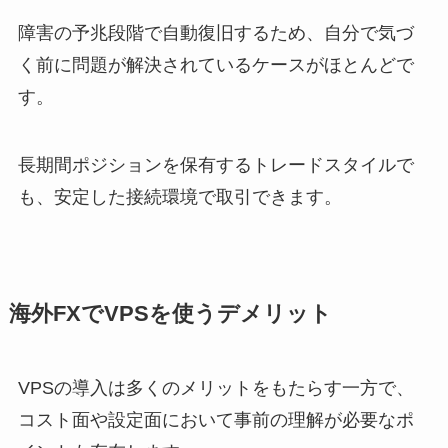
障害の予兆段階で自動復旧するため、自分で気づ
く前に問題が解決されているケースがほとんどで
す。
長期間ポジションを保有するトレードスタイルで
も、安定した接続環境で取引できます。
海外FXでVPSを使うデメリット
VPSの導入は多くのメリットをもたらす一方で、
コスト面や設定面において事前の理解が必要なポ