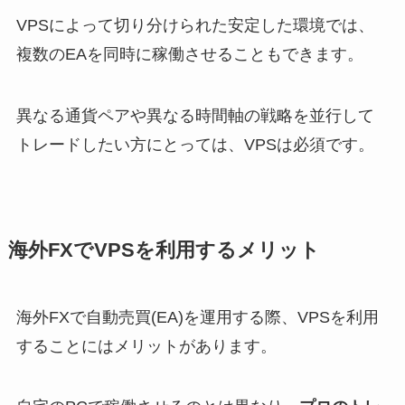
VPSによって切り分けられた安定した環境では、
複数のEAを同時に稼働させることもできます。
異なる通貨ペアや異なる時間軸の戦略を並行して
トレードしたい方にとっては、VPSは必須です。
海外FXでVPSを利用するメリット
海外FXで自動売買(EA)を運用する際、VPSを利用
することにはメリットがあります。