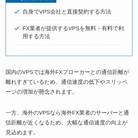
自身でVPS会社と直接契約する方法
FX業者が提供するVPSを無料・有料で利
用する方法
国内のVPSでは海外FXブローカーとの通信距離が
離れすぎているため、通信速度の低下やスリッペ
ージの増加が懸念されます。
一方、海外のVPSなら海外FX業者のサーバーと通
信距離が近くなるため、大幅な通信速度の向上が
見込めます。