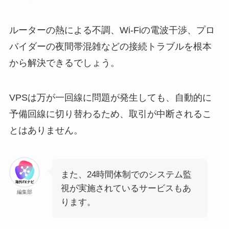
ルーターの熱による不調、Wi-Fiの電波干渉、プロ
バイダーの夜間帯混雑などの接続トラブルを根本
から解決できるでしょう。
VPSは万が一回線に問題が発生しても、自動的に
予備回線に切り替わるため、取引が中断されるこ
とはありません。
また、24時間体制でのシステム監
視が実施されているサービスもあ
編集部
ります。